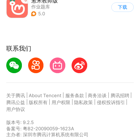
葱米教师版
作业题库
下载
5.0
联系我们
|
|
|
|
|
关于腾讯
About Tencent
服务条款
商务洽谈
腾讯招聘
|
|
|
|
|
腾讯公益
版权所有
用户权限
隐私政策
侵权投诉指引
用户协议
版本号:
9.2.5
备案号: 粤B2-20090059-1623A
主办者: 深圳市腾讯计算机系统有限公司