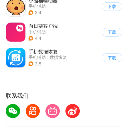
小熊猫辅助器
手机辅助
下载
2.4
向日葵客户端
手机辅助
下载
4.4
手机数据恢复
手机辅助
|
数据恢复
下载
3.5
联系我们