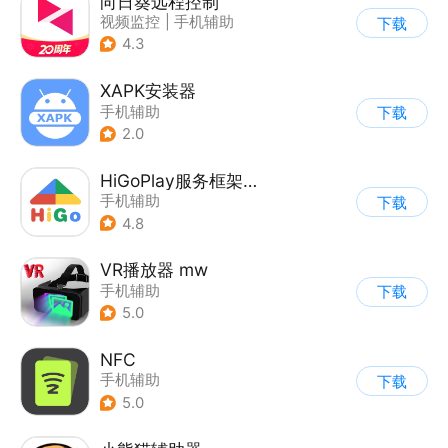
向日葵远程控制
视频监控
|
手机辅助
下载
4.3
XAPK安装器
手机辅助
下载
2.0
HiGoPlay服务框架安装器
手机辅助
下载
4.8
VR播放器 mw
手机辅助
下载
5.0
NFC
手机辅助
下载
5.0