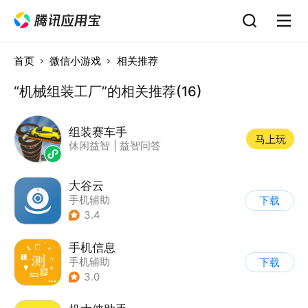
首页
微信小游戏
相关推荐
“机械组装工厂”的相关推荐(16)
组装赛车手
马上玩
休闲益智
|
益智问答
大谷云
手机辅助
下载
3.4
手机信息
手机辅助
下载
3.0