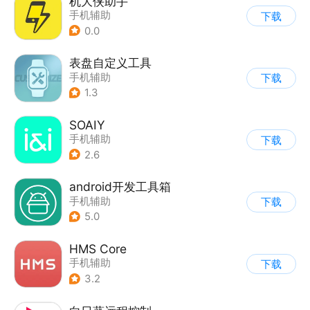
机大侠助手
手机辅助
下载
0.0
表盘自定义工具
手机辅助
下载
1.3
SOAIY
手机辅助
下载
2.6
android开发工具箱
手机辅助
下载
5.0
HMS Core
手机辅助
下载
3.2