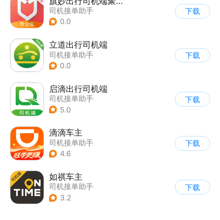
旗妙出行司机端聚合版
司机接单助手
下载
0.0
立道出行司机端
司机接单助手
下载
0.0
启滴出行司机端
司机接单助手
下载
5.0
滴滴车主
司机接单助手
下载
4.6
如祺车主
司机接单助手
下载
3.2