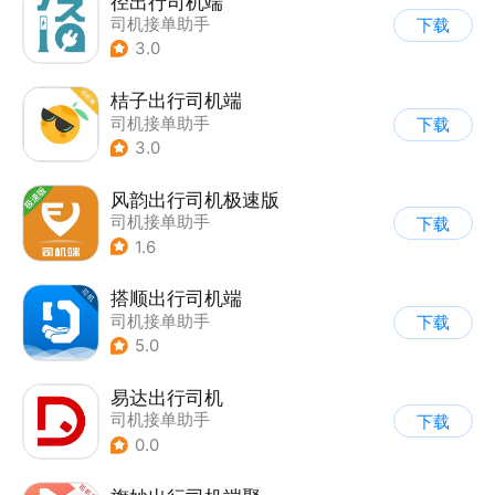
径出行司机端
司机接单助手
下载
3.0
桔子出行司机端
司机接单助手
下载
3.0
风韵出行司机极速版
司机接单助手
下载
1.6
搭顺出行司机端
司机接单助手
下载
5.0
易达出行司机
司机接单助手
下载
0.0