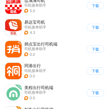
运满满司机
司机接单助手
下载
5.0
易达宝司机
司机接单助手
下载
4.3
捎点宝出行司机端
司机接单助手
下载
0.0
同港出行
司机接单助手
下载
0.0
美程出行司机端
司机接单助手
下载
0.0