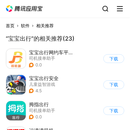
首页
软件
相关推荐
“宝宝出行”的相关推荐(23)
宝宝出行网约车平台司机端
司机接单助手
下载
0.0
宝宝出行安全
儿童益智游戏
下载
4.5
拇指出行
司机接单助手
下载
0.0