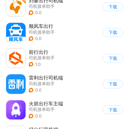
刘备出行司机端
司机接单助手
下载
0.0
顺风车出行
司机接单助手
下载
0.0
前行出行
司机接单助手
下载
1.0
雷利出行司机端
司机接单助手
下载
0.0
火箭出行车主端
司机接单助手
下载
0.0