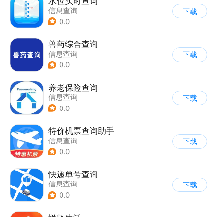
水位实时查询
信息查询
下载
0.0
兽药综合查询
信息查询
下载
0.0
养老保险查询
信息查询
下载
0.0
特价机票查询助手
信息查询
下载
0.0
快递单号查询
信息查询
下载
0.0