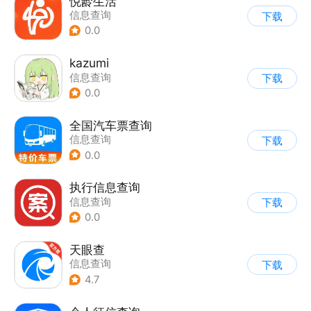
悦龄生活
信息查询
下载
0.0
kazumi
信息查询
下载
0.0
全国汽车票查询
信息查询
下载
0.0
执行信息查询
信息查询
下载
0.0
天眼查
信息查询
下载
4.7