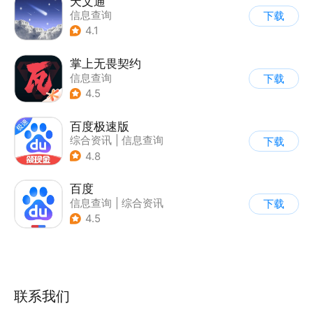
天文通
信息查询
下载
4.1
掌上无畏契约
信息查询
下载
4.5
百度极速版
综合资讯
|
信息查询
下载
4.8
百度
信息查询
|
综合资讯
下载
4.5
联系我们