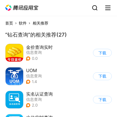
首页
软件
相关推荐
“钻石查询”的相关推荐(27)
金价查询实时
信息查询
下载
0.0
UOM
信息查询
下载
1.4
实名认证查询
信息查询
下载
2.0