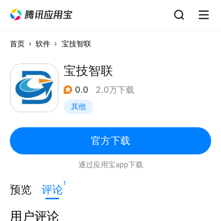
首页
软件
宝技智联
宝技智联
0.0
2.0万下载
其他
官方下载
通过应用宝app下载
1
预览
评论
用户评论