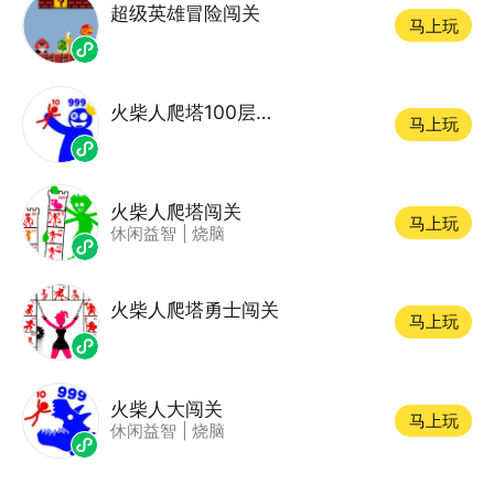
超级英雄冒险闯关
马上玩
火柴人爬塔100层闯关
马上玩
火柴人爬塔闯关
马上玩
休闲益智
|
烧脑
火柴人爬塔勇士闯关
马上玩
火柴人大闯关
马上玩
休闲益智
|
烧脑