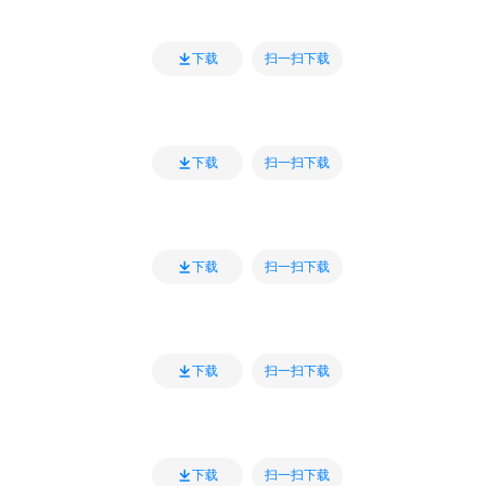
扫一扫下载
下载
扫一扫下载
下载
扫一扫下载
下载
扫一扫下载
下载
扫一扫下载
下载