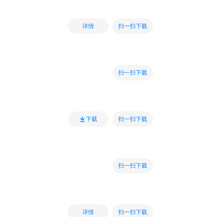
扫一扫下载
详情
扫一扫下载
扫一扫下载
下载
扫一扫下载
扫一扫下载
详情