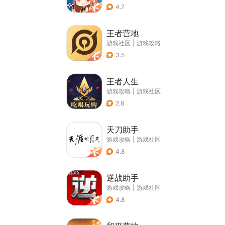
4.7
王者营地
游戏社区
|
游戏攻略
3.5
王者人生
游戏攻略
|
游戏社区
2.8
天刀助手
游戏攻略
|
游戏社区
4.8
逆战助手
游戏攻略
|
游戏社区
4.8