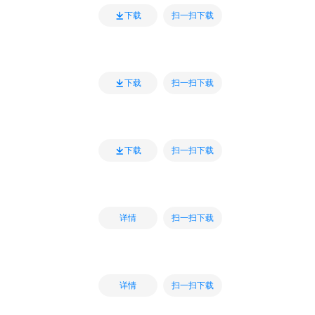
扫一扫下载
下载
扫一扫下载
下载
扫一扫下载
下载
扫一扫下载
详情
扫一扫下载
详情