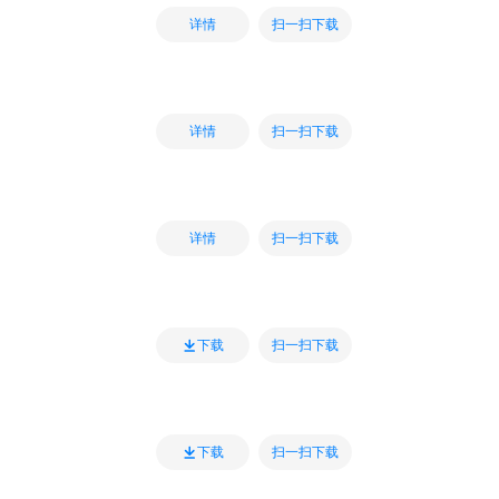
扫一扫下载
详情
扫一扫下载
详情
扫一扫下载
详情
扫一扫下载
下载
扫一扫下载
下载