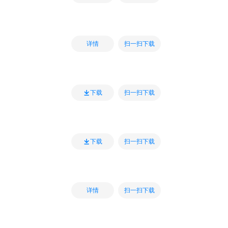
扫一扫下载
详情
扫一扫下载
下载
扫一扫下载
下载
扫一扫下载
详情