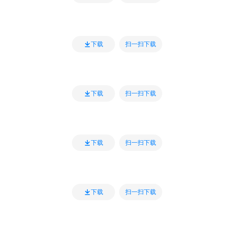
扫一扫下载
下载
扫一扫下载
下载
扫一扫下载
下载
扫一扫下载
下载