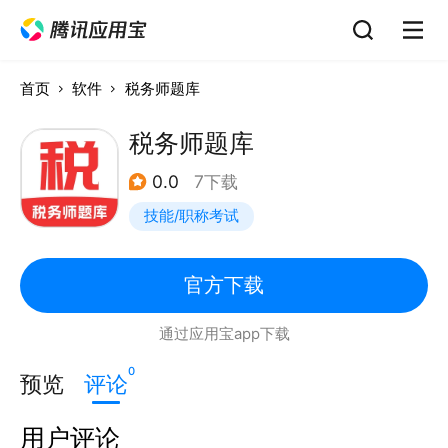
首页
软件
税务师题库
税务师题库
0.0
7下载
技能/职称考试
官方下载
通过应用宝app下载
0
预览
评论
用户评论