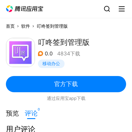
首页
软件
叮咚签到管理版
叮咚签到管理版
0.0
4834下载
移动办公
官方下载
通过应用宝app下载
0
预览
评论
用户评论