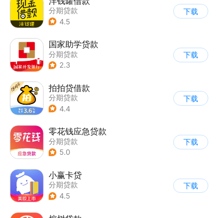
洋钱罐借款
分期贷款
下载
4.5
国家助学贷款
分期贷款
下载
2.3
拍拍贷借款
分期贷款
下载
4.4
零花钱应急贷款
分期贷款
下载
5.0
小赢卡贷
分期贷款
下载
4.5