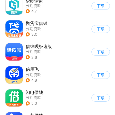
极融借款
分期贷款
下载
4.7
悦贷宝借钱
分期贷款
下载
3.0
借钱呗极速版
分期贷款
下载
2.6
信用飞
分期贷款
下载
4.8
闪电借钱
分期贷款
下载
5.0