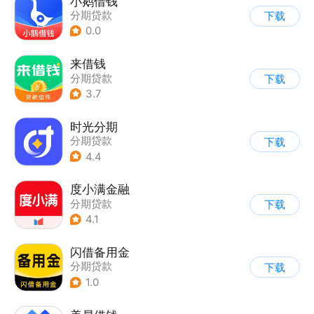
小鹅借钱
分期贷款
下载
0.0
来借钱
分期贷款
下载
3.7
时光分期
分期贷款
下载
4.4
度小满金融
分期贷款
下载
4.1
闪借备用金
分期贷款
下载
1.0