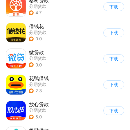
榕树贷款
分期贷款
下载
4.7
借钱花
分期贷款
下载
0.0
微贷款
分期贷款
下载
0.0
花鸭借钱
分期贷款
下载
2.3
放心贷款
分期贷款
下载
5.0