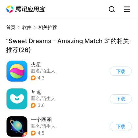
首页
软件
相关推荐
“Sweet Dreams - Amazing Match 3”的相关
推荐(26)
火星
匿名/陌生人
下载
4.3
互逗
匿名/陌生人
下载
3.6
一个圈圈
匿名/陌生人
下载
4.5