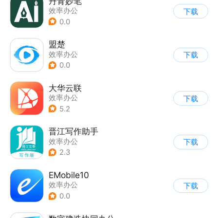
丹青妙笔
效率办公
下载
0.0
盟楚
效率办公
下载
0.0
大华云联
效率办公
下载
5.2
晋江写作助手
效率办公
下载
2.3
EMobile10
效率办公
下载
0.0