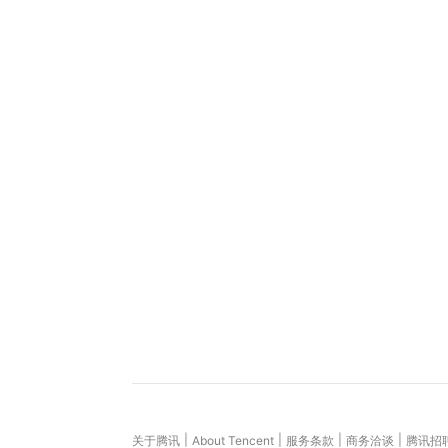
|
|
|
|
关于腾讯
About Tencent
服务条款
商务洽谈
腾讯招