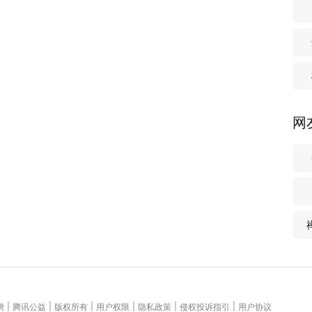
网
|
|
|
|
|
|
聘
腾讯公益
版权所有
用户权限
隐私政策
侵权投诉指引
用户协议