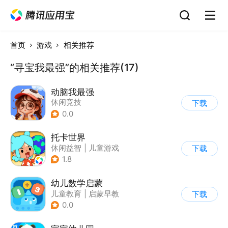
首页
游戏
相关推荐
“寻宝我最强”的相关推荐(17)
动脑我最强
休闲竞技
下载
0.0
托卡世界
休闲益智
|
儿童游戏
下载
1.8
幼儿数学启蒙
儿童教育
|
启蒙早教
下载
0.0