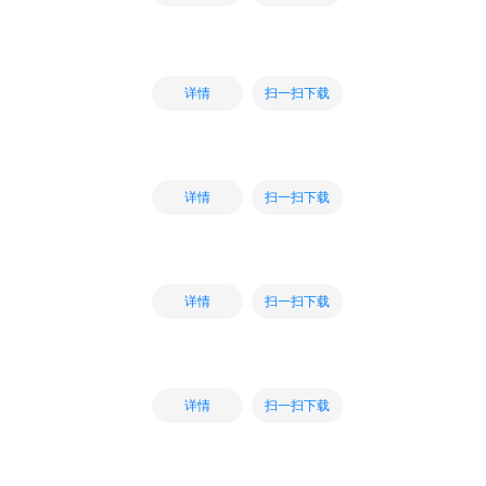
扫一扫下载
详情
扫一扫下载
详情
扫一扫下载
详情
扫一扫下载
详情