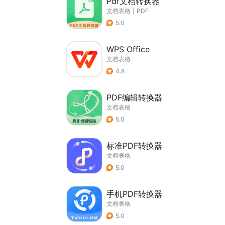
Pdf文档转换器
文档表格
|
PDF
5.0
WPS Office
文档表格
4.8
PDF编辑转换器
文档表格
5.0
标准PDF转换器
文档表格
5.0
手机PDF转换器
文档表格
5.0