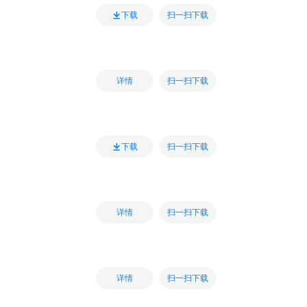
扫一扫下载
下载
扫一扫下载
详情
扫一扫下载
下载
扫一扫下载
详情
扫一扫下载
详情