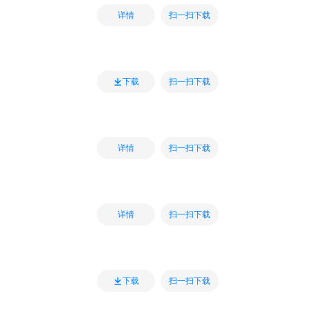
扫一扫下载
详情
扫一扫下载
下载
扫一扫下载
详情
扫一扫下载
详情
扫一扫下载
下载