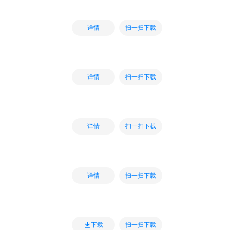
扫一扫下载
详情
扫一扫下载
详情
扫一扫下载
详情
扫一扫下载
详情
扫一扫下载
下载