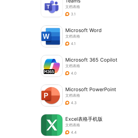
Teams
文档表格
3.1
Microsoft Word
文档表格
4.1
Microsoft 365 Copilot
文档表格
4.0
Microsoft PowerPoint
文档表格
4.3
Excel表格手机版
文档表格
4.4