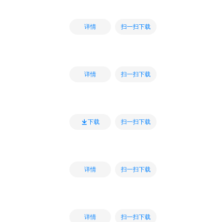
扫一扫下载
详情
扫一扫下载
详情
扫一扫下载
下载
扫一扫下载
详情
扫一扫下载
详情