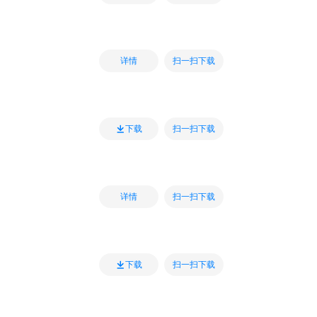
扫一扫下载
详情
扫一扫下载
下载
扫一扫下载
详情
扫一扫下载
下载