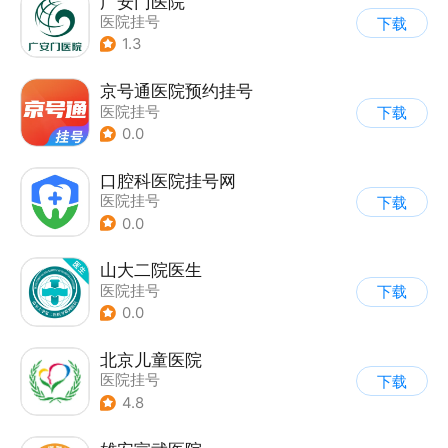
广安门医院
医院挂号
下载
1.3
京号通医院预约挂号
医院挂号
下载
0.0
口腔科医院挂号网
医院挂号
下载
0.0
山大二院医生
医院挂号
下载
0.0
北京儿童医院
医院挂号
下载
4.8