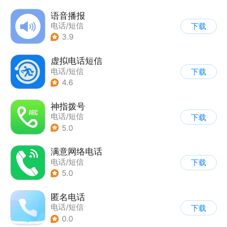
语音播报
电话/短信
下载
3.9
虚拟电话短信
电话/短信
下载
4.6
神指拨号
电话/短信
下载
5.0
满意网络电话
电话/短信
下载
5.0
匿名电话
电话/短信
下载
0.0