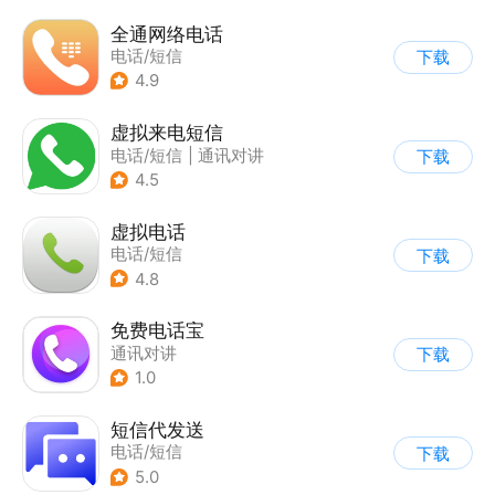
全通网络电话
电话/短信
下载
4.9
虚拟来电短信
电话/短信
|
通讯对讲
下载
4.5
虚拟电话
电话/短信
下载
4.8
免费电话宝
通讯对讲
下载
1.0
短信代发送
电话/短信
下载
5.0