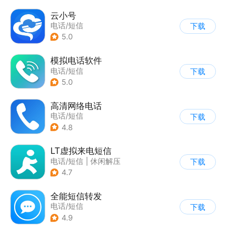
云小号
电话/短信
下载
5.0
模拟电话软件
电话/短信
下载
5.0
高清网络电话
电话/短信
下载
4.8
LT虚拟来电短信
电话/短信
|
休闲解压
下载
4.7
全能短信转发
电话/短信
下载
4.9