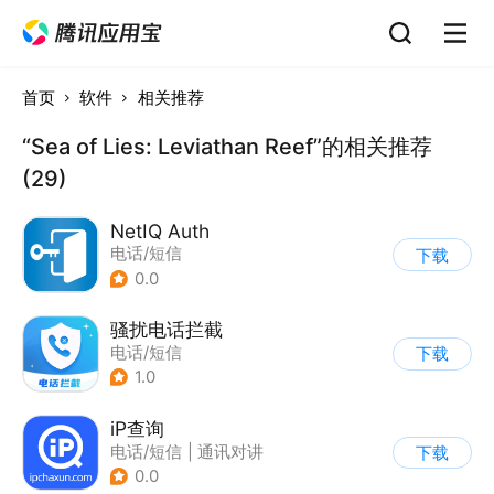
首页
软件
相关推荐
“Sea of Lies: Leviathan Reef”的相关推荐
(29)
NetIQ Auth
电话/短信
下载
0.0
骚扰电话拦截
电话/短信
下载
1.0
iP查询
电话/短信
|
通讯对讲
下载
0.0