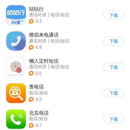
咕咕行
通讯对讲
|
电话/短信
下载
3.5
模拟来电通话
通讯对讲
|
电话/短信
下载
4.9
懒人定时短信
通讯对讲
|
电话/短信
下载
0.0
查电话
电话/短信
下载
4.5
北瓜电话
电话/短信
下载
4.7