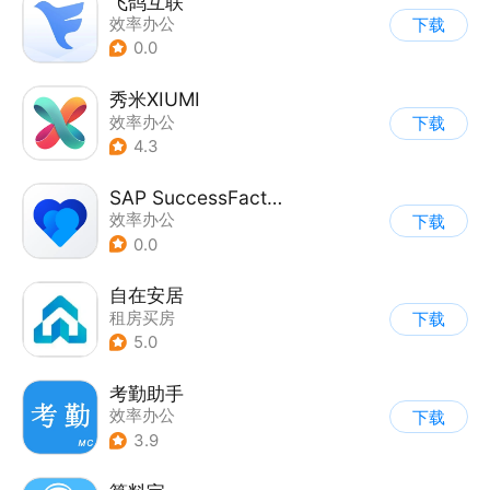
飞鸽互联
效率办公
下载
0.0
秀米XIUMI
效率办公
下载
4.3
SAP SuccessFactors Mobile
效率办公
下载
0.0
自在安居
租房买房
下载
5.0
考勤助手
效率办公
下载
3.9