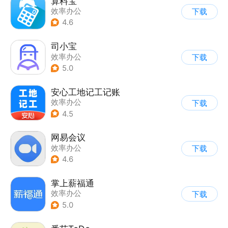
算料宝
效率办公
下载
4.6
司小宝
效率办公
下载
5.0
安心工地记工记账
效率办公
下载
4.5
网易会议
效率办公
下载
4.6
掌上薪福通
效率办公
下载
5.0