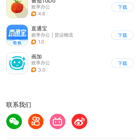
番茄ToDo
效率办公
下载
4.8
直通宝
效率办公
|
货运物流
下载
1.0
画加
效率办公
下载
3.0
联系我们