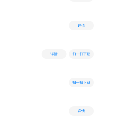
详情
扫一扫下载
详情
扫一扫下载
详情