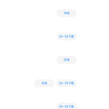
详情
扫一扫下载
详情
扫一扫下载
详情
扫一扫下载