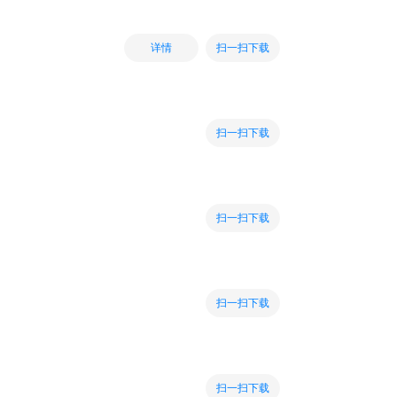
扫一扫下载
详情
扫一扫下载
扫一扫下载
扫一扫下载
扫一扫下载