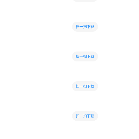
扫一扫下载
扫一扫下载
扫一扫下载
扫一扫下载