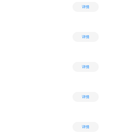
详情
详情
详情
详情
详情