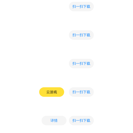
扫一扫下载
扫一扫下载
扫一扫下载
扫一扫下载
云游戏
扫一扫下载
详情