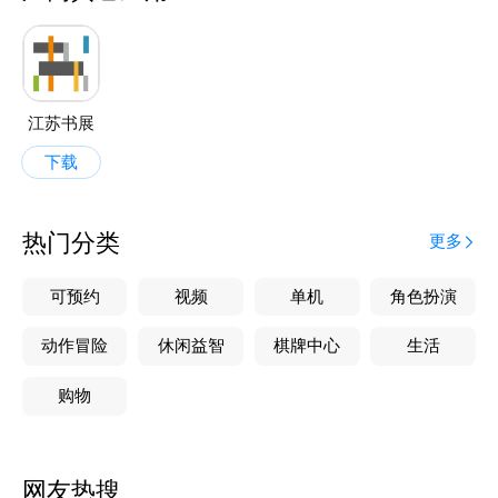
江苏书展
下载
热门分类
更多
可预约
视频
单机
角色扮演
动作冒险
休闲益智
棋牌中心
生活
购物
网友热搜