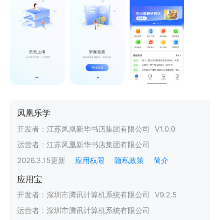
凤凰乐学
开发者：
江苏凤凰新华书店集团有限公司
V
1.0.0
运营者：
江苏凤凰新华书店集团有限公司
2026.3.15
更新
应用权限
隐私政策
简介
应用宝
开发者：
深圳市腾讯计算机系统有限公司
V
9.2.5
运营者：
深圳市腾讯计算机系统有限公司