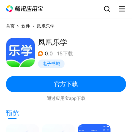
首页
软件
凤凰乐学
凤凰乐学
0.0
15下载
电子书城
官方下载
通过应用宝app下载
预览