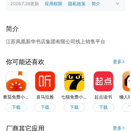
2026.7.28
更新
应用权限
隐私政策
简介
简介
江苏凤凰新华书店集团有限公司线上销售平台
你可能还喜欢
更多
番茄免费小说
喜马拉雅
七猫免费小说
起点读书
下载
下载
下载
下载
厂商其它应用
更多