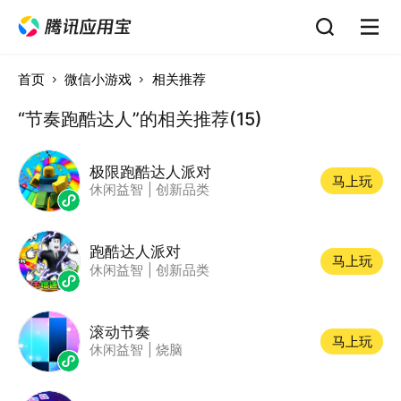
首页
微信小游戏
相关推荐
“节奏跑酷达人”的相关推荐(15)
极限跑酷达人派对
马上玩
休闲益智
|
创新品类
跑酷达人派对
马上玩
休闲益智
|
创新品类
滚动节奏
马上玩
休闲益智
|
烧脑