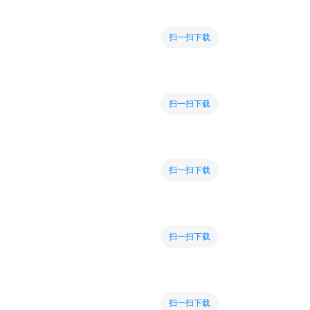
扫一扫下载
扫一扫下载
扫一扫下载
扫一扫下载
扫一扫下载