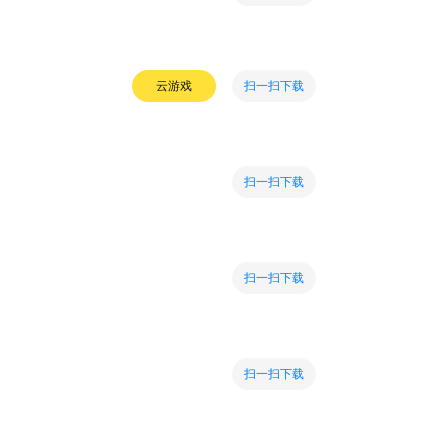
扫一扫下载
云游戏
扫一扫下载
扫一扫下载
扫一扫下载