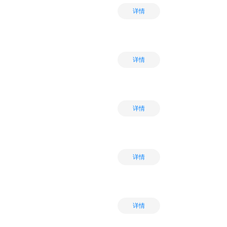
详情
详情
详情
详情
详情