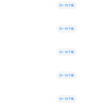
扫一扫下载
扫一扫下载
扫一扫下载
扫一扫下载
扫一扫下载