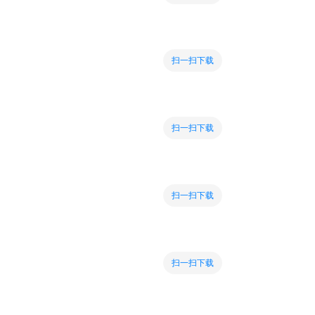
扫一扫下载
扫一扫下载
扫一扫下载
扫一扫下载