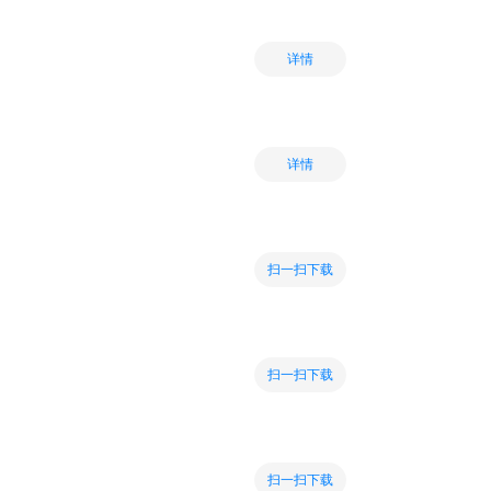
详情
详情
扫一扫下载
扫一扫下载
扫一扫下载