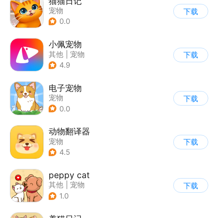
猫猫日记
宠物
下载
0.0
小佩宠物
其他
|
宠物
下载
4.9
电子宠物
宠物
下载
0.0
动物翻译器
宠物
下载
4.5
peppy cat
其他
|
宠物
下载
1.0