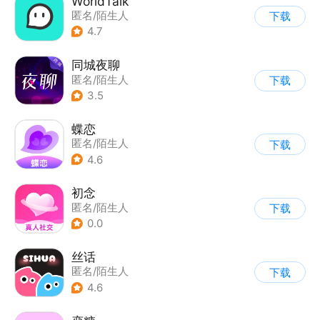
WorldTalk
匿名/陌生人
下载
4.7
同城夜聊
匿名/陌生人
下载
3.5
蝶恋
匿名/陌生人
下载
4.6
初念
匿名/陌生人
下载
0.0
丝话
匿名/陌生人
下载
4.6