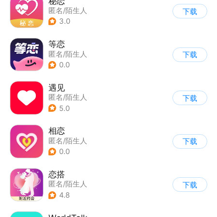
秘恋
匿名/陌生人
下载
3.0
等恋
匿名/陌生人
下载
0.0
遇见
匿名/陌生人
下载
5.0
相恋
匿名/陌生人
下载
0.0
恋搭
匿名/陌生人
下载
4.8