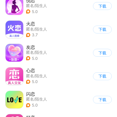
悦恋
匿名/陌生人
下载
5.0
火恋
匿名/陌生人
下载
3.7
友恋
匿名/陌生人
下载
5.0
心恋
匿名/陌生人
下载
5.0
闪恋
匿名/陌生人
下载
5.0