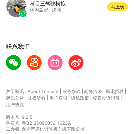
科目三驾驶模拟
马上玩
休闲益智
|
烧脑
联系我们
|
|
|
|
|
关于腾讯
About Tencent
服务条款
商务洽谈
腾讯招聘
|
|
|
|
|
腾讯公益
版权所有
用户权限
隐私政策
侵权投诉指引
用户协议
版本号:
9.2.5
备案号: 粤B2-20090059-1623A
主办者: 深圳市腾讯计算机系统有限公司