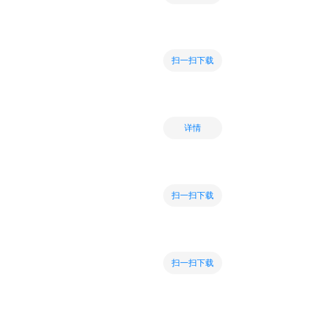
扫一扫下载
详情
扫一扫下载
扫一扫下载