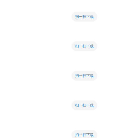
扫一扫下载
扫一扫下载
扫一扫下载
扫一扫下载
扫一扫下载