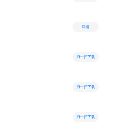
详情
扫一扫下载
扫一扫下载
扫一扫下载