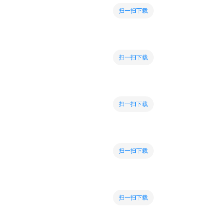
扫一扫下载
扫一扫下载
扫一扫下载
扫一扫下载
扫一扫下载