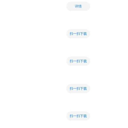
详情
扫一扫下载
扫一扫下载
扫一扫下载
扫一扫下载