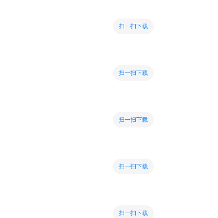
扫一扫下载
扫一扫下载
扫一扫下载
扫一扫下载
扫一扫下载