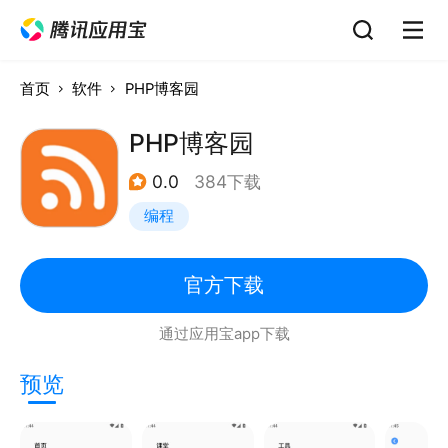
首页
软件
PHP博客园
PHP博客园
0.0
384下载
编程
官方下载
通过应用宝app下载
预览