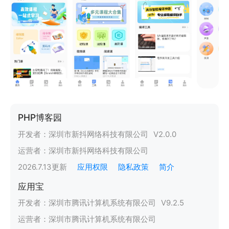
PHP博客园
开发者：
深圳市新抖网络科技有限公司
V
2.0.0
运营者：
深圳市新抖网络科技有限公司
2026.7.13
更新
应用权限
隐私政策
简介
应用宝
开发者：
深圳市腾讯计算机系统有限公司
V
9.2.5
运营者：
深圳市腾讯计算机系统有限公司