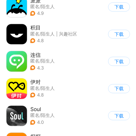
派派
匿名/陌生人
下载
4.9
积目
匿名/陌生人
|
兴趣社区
下载
4.8
连信
匿名/陌生人
下载
4.3
伊对
匿名/陌生人
下载
4.8
Soul
匿名/陌生人
下载
4.0