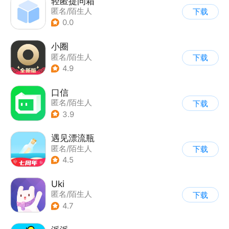
轻匿提问箱
匿名/陌生人
下载
0.0
小圈
匿名/陌生人
下载
4.9
口信
匿名/陌生人
下载
3.9
遇见漂流瓶
匿名/陌生人
下载
4.5
Uki
匿名/陌生人
下载
4.7