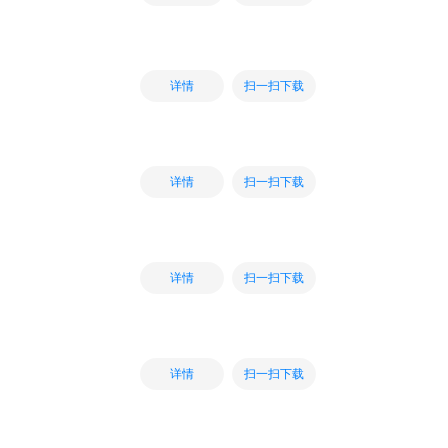
扫一扫下载
详情
扫一扫下载
详情
扫一扫下载
详情
扫一扫下载
详情