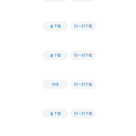
扫一扫下载
下载
扫一扫下载
下载
扫一扫下载
详情
扫一扫下载
下载