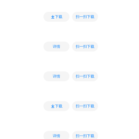
扫一扫下载
下载
扫一扫下载
详情
扫一扫下载
详情
扫一扫下载
下载
扫一扫下载
详情