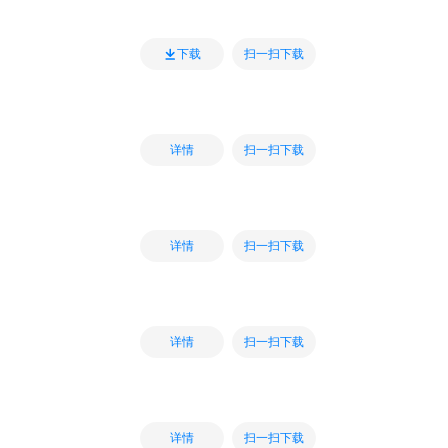
扫一扫下载
下载
扫一扫下载
详情
扫一扫下载
详情
扫一扫下载
详情
扫一扫下载
详情