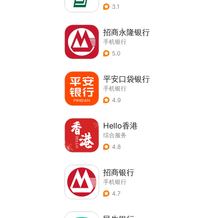
3.1
招商永隆银行
手机银行
5.0
平安口袋银行
手机银行
4.9
Hello香港
综合服务
4.8
招商银行
手机银行
4.7