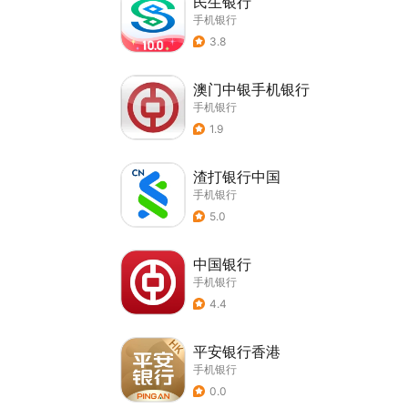
民生银行
手机银行
3.8
澳门中银手机银行
手机银行
1.9
渣打银行中国
手机银行
5.0
中国银行
手机银行
4.4
平安银行香港
手机银行
0.0