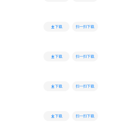
扫一扫下载
下载
扫一扫下载
下载
扫一扫下载
下载
扫一扫下载
下载