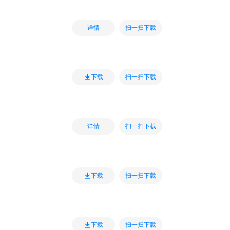
扫一扫下载
详情
扫一扫下载
下载
扫一扫下载
详情
扫一扫下载
下载
扫一扫下载
下载