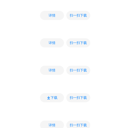
扫一扫下载
详情
扫一扫下载
详情
扫一扫下载
详情
扫一扫下载
下载
扫一扫下载
详情