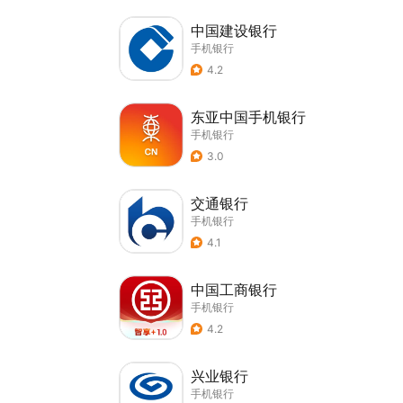
中国建设银行
手机银行
4.2
东亚中国手机银行
手机银行
3.0
交通银行
手机银行
4.1
中国工商银行
手机银行
4.2
兴业银行
手机银行