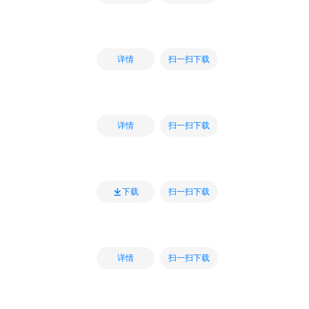
扫一扫下载
详情
扫一扫下载
详情
扫一扫下载
下载
扫一扫下载
详情