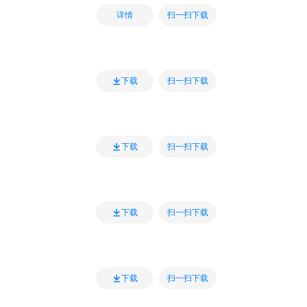
扫一扫下载
详情
扫一扫下载
下载
扫一扫下载
下载
扫一扫下载
下载
扫一扫下载
下载