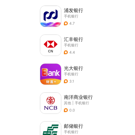
浦发银行
手机银行
4.7
汇丰银行
手机银行
4.4
光大银行
手机银行
3.1
南洋商业银行
其他
|
手机银行
0.0
邮储银行
手机银行