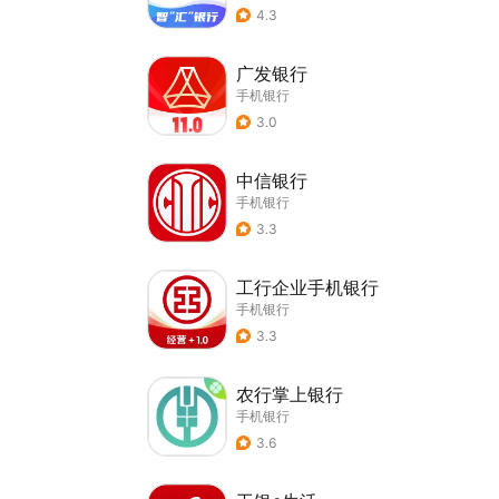
4.3
广发银行
手机银行
3.0
中信银行
手机银行
3.3
工行企业手机银行
手机银行
3.3
农行掌上银行
手机银行
3.6