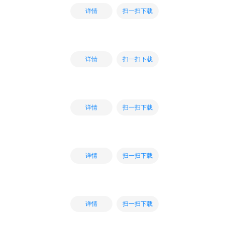
扫一扫下载
详情
扫一扫下载
详情
扫一扫下载
详情
扫一扫下载
详情
扫一扫下载
详情