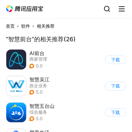
首页
软件
相关推荐
“智慧前台”的相关推荐(26)
AI前台
商家管理
下载
0.0
智慧吴江
政企业务
下载
5.0
智慧五台山
综合服务
下载
5.0