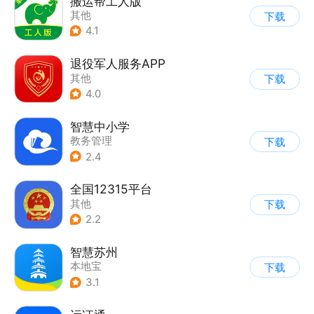
搬运帮工人版
其他
下载
4.1
退役军人服务APP
其他
下载
4.0
智慧中小学
教务管理
下载
2.4
全国12315平台
其他
下载
2.2
智慧苏州
本地宝
下载
3.1