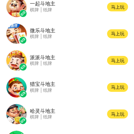
一起斗地主
马上玩
棋牌
|
纸牌
微乐斗地主
马上玩
棋牌
|
纸牌
派派斗地主
马上玩
棋牌
|
纸牌
猎宝斗地主
马上玩
棋牌
|
纸牌
哈灵斗地主
马上玩
棋牌
|
纸牌