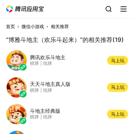
首页
微信小游戏
相关推荐
“博雅斗地主（欢乐斗起来）”的相关推荐(19)
腾讯欢乐斗地主
马上玩
棋牌
|
纸牌
天天斗地主真人版
马上玩
棋牌
|
纸牌
斗地主经典版
马上玩
棋牌
|
纸牌