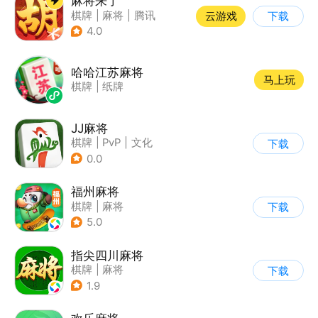
麻将来了
棋牌
|
麻将
|
腾讯
云游戏
下载
4.0
哈哈江苏麻将
马上玩
棋牌
|
纸牌
JJ麻将
棋牌
|
PvP
|
文化
下载
|
中国风
0.0
福州麻将
棋牌
|
麻将
下载
5.0
指尖四川麻将
棋牌
|
麻将
下载
1.9