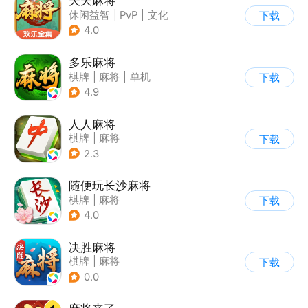
天天麻将
休闲益智
|
PvP
|
文化
下载
|
匹配对战
4.0
多乐麻将
棋牌
|
麻将
|
单机
下载
4.9
人人麻将
棋牌
|
麻将
下载
2.3
随便玩长沙麻将
棋牌
|
麻将
下载
4.0
决胜麻将
棋牌
|
麻将
下载
0.0