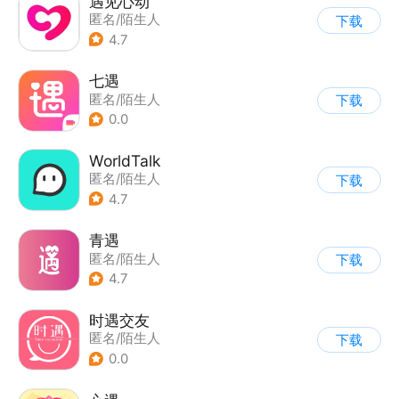
遇见心动
匿名/陌生人
下载
4.7
七遇
匿名/陌生人
下载
0.0
WorldTalk
匿名/陌生人
下载
4.7
青遇
匿名/陌生人
下载
4.7
时遇交友
匿名/陌生人
下载
0.0