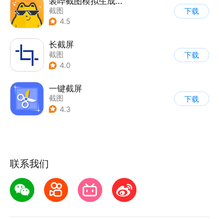
装哔截图模拟生成神器
截图
下载
4.5
长截屏
截图
下载
4.0
一键截屏
截图
下载
4.3
联系我们