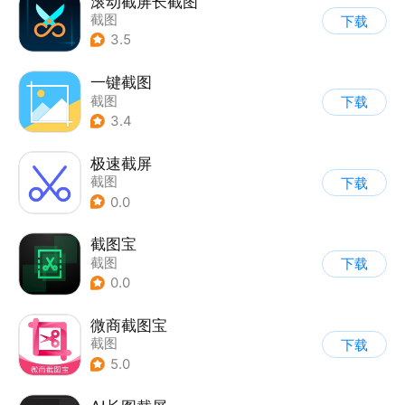
滚动截屏长截图
截图
下载
3.5
一键截图
截图
下载
3.4
极速截屏
截图
下载
0.0
截图宝
截图
下载
0.0
微商截图宝
截图
下载
5.0