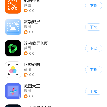
截图神器
截图
下载
0.0
滚动截屏
截图
下载
0.0
滚动截屏长图
截图
下载
0.0
区域截图
截图
下载
0.0
截图大王
截图
下载
0.0