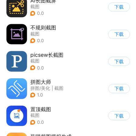
AI长图截屏
截图
下载
0.0
不规则截图
截图
下载
0.0
picsew长截图
截图
下载
0.0
拼图大师
拼图/美化
|
截图
下载
1.0
置顶截图
截图
下载
0.0