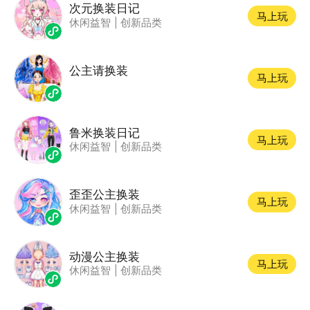
次元换装日记
马上玩
休闲益智
|
创新品类
公主请换装
马上玩
鲁米换装日记
马上玩
休闲益智
|
创新品类
歪歪公主换装
马上玩
休闲益智
|
创新品类
动漫公主换装
马上玩
休闲益智
|
创新品类