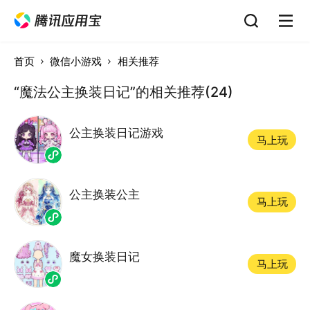
首页
微信小游戏
相关推荐
“魔法公主换装日记”的相关推荐(24)
公主换装日记游戏
马上玩
公主换装公主
马上玩
魔女换装日记
马上玩