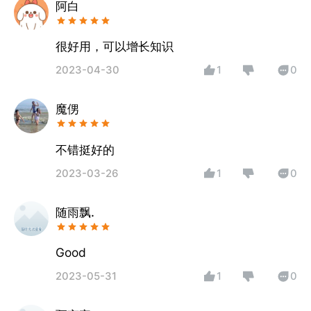
阿白
很好用，可以增长知识
2023-04-30
1
0
魔侽
不错挺好的
2023-03-26
1
0
随雨飘.
Good
2023-05-31
1
0