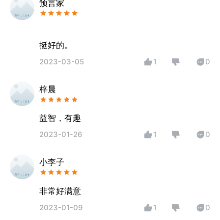
预言家
挺好的。
2023-03-05
1
0
梓晨
益智，有趣
2023-01-26
1
0
小李子
非常好满意
2023-01-09
1
0