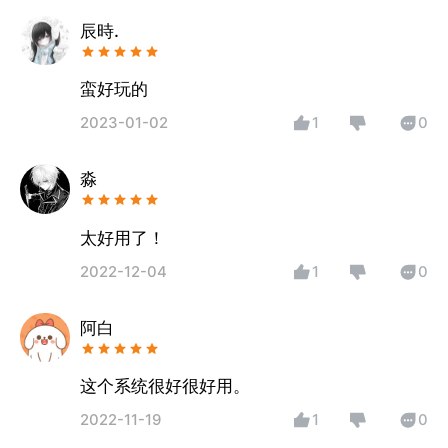
辰時.
2023-01-02
1
0
淼
太好用了！
2022-12-04
1
0
阿白
这个系统很好很好用。
2022-11-19
1
0