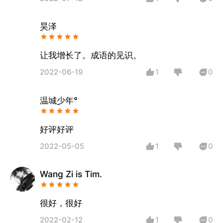
昊泽
让我增长了。成语的见识。
2022-06-19
1
0
温城少年°
好评好评
2022-05-05
1
0
Wang Zi is Tim.
很好，很好
2022-02-12
1
0