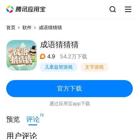
首页
软件
成语猜猜猜
成语猜猜猜
4.9
54.2万下载
儿童益智游戏
文字游戏
官方下载
通过应用宝app下载
72
预览
评论
用户评论