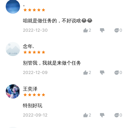
。
咱就是做任务的，不好说啥😂😂
2022-12-30
2
0
念年.
别管我，我就是来做个任务
2022-12-09
2
0
王奕泽
特别好玩
2022-09-12
2
0