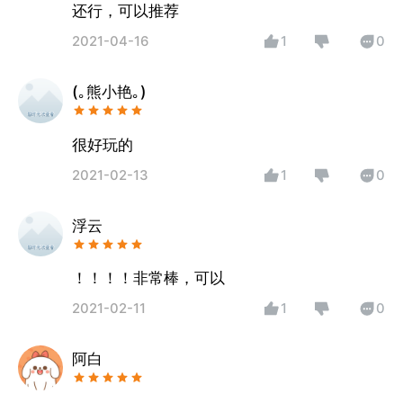
还行，可以推荐
2021-04-16
1
0
(｡熊小艳｡)
很好玩的
2021-02-13
1
0
浮云
！！！！非常棒，可以
2021-02-11
1
0
阿白