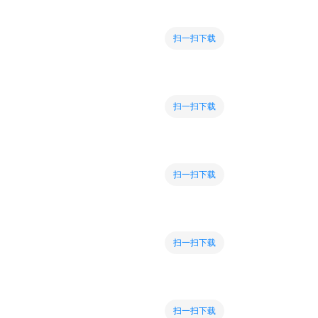
扫一扫下载
扫一扫下载
扫一扫下载
扫一扫下载
扫一扫下载