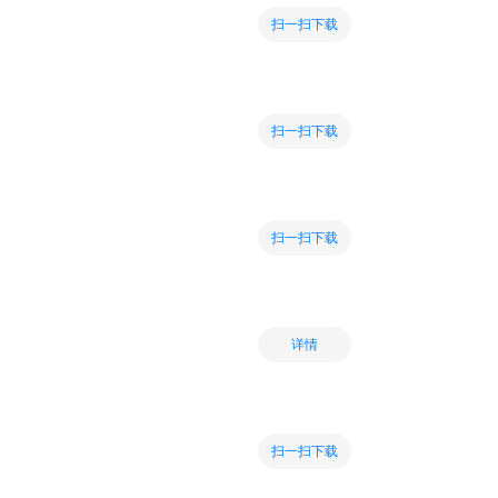
扫一扫下载
扫一扫下载
扫一扫下载
详情
扫一扫下载