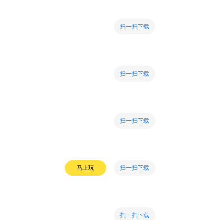
扫一扫下载
扫一扫下载
扫一扫下载
扫一扫下载
马上玩
扫一扫下载