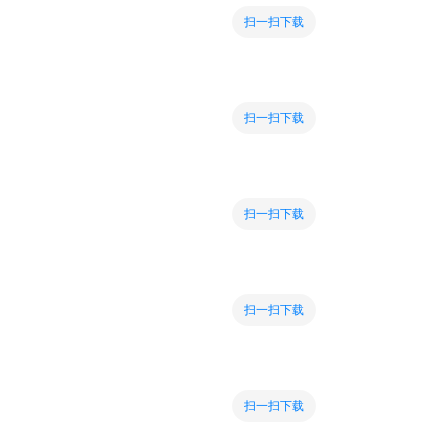
扫一扫下载
扫一扫下载
扫一扫下载
扫一扫下载
扫一扫下载