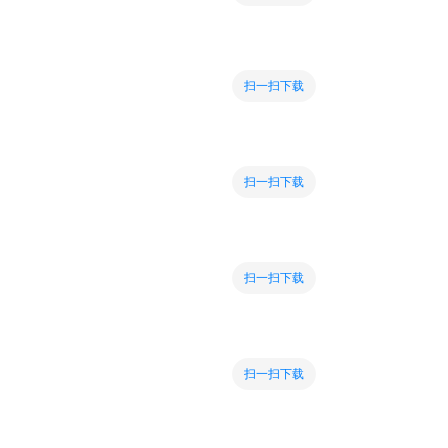
扫一扫下载
扫一扫下载
扫一扫下载
扫一扫下载