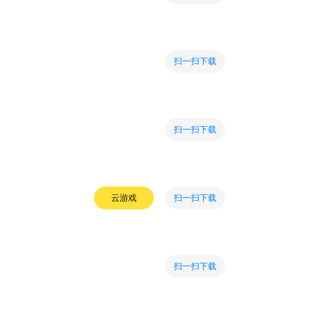
扫一扫下载
扫一扫下载
扫一扫下载
云游戏
扫一扫下载