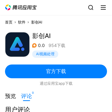
首页
软件
影创AI
影创AI
0.0
954下载
AI视频处理
官方下载
通过应用宝app下载
0
预览
评论
用户评论