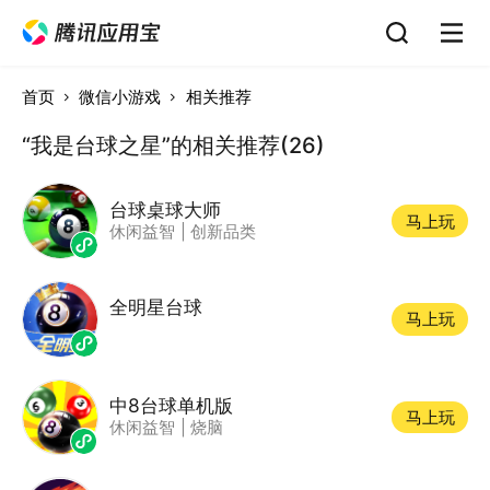
首页
微信小游戏
相关推荐
“我是台球之星”的相关推荐(26)
台球桌球大师
马上玩
休闲益智
|
创新品类
全明星台球
马上玩
中8台球单机版
马上玩
休闲益智
|
烧脑