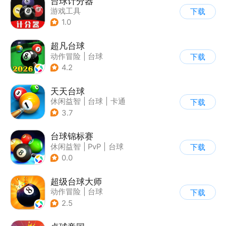
台球计分器
游戏工具
下载
1.0
超凡台球
动作冒险
|
台球
下载
4.2
天天台球
休闲益智
|
台球
|
卡通
下载
3.7
台球锦标赛
休闲益智
|
PvP
|
台球
下载
|
卡通
0.0
超级台球大师
动作冒险
|
台球
下载
2.5