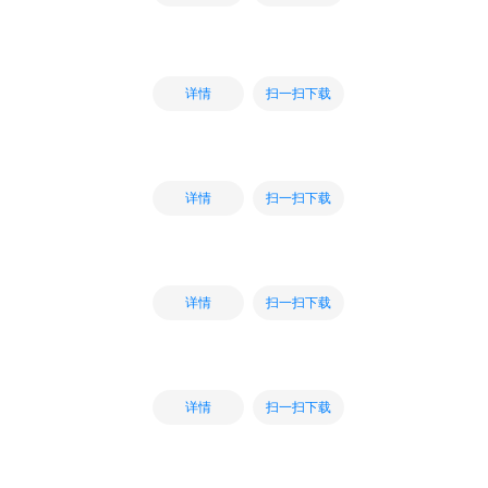
扫一扫下载
详情
扫一扫下载
详情
扫一扫下载
详情
扫一扫下载
详情