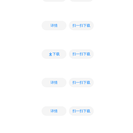
扫一扫下载
详情
扫一扫下载
下载
扫一扫下载
详情
扫一扫下载
详情