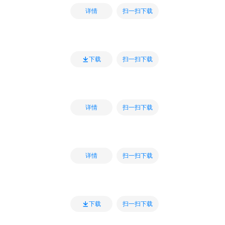
扫一扫下载
详情
扫一扫下载
下载
扫一扫下载
详情
扫一扫下载
详情
扫一扫下载
下载