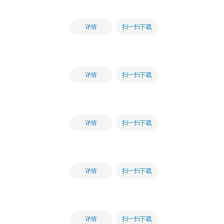
扫一扫下载
详情
扫一扫下载
详情
扫一扫下载
详情
扫一扫下载
详情
扫一扫下载
详情