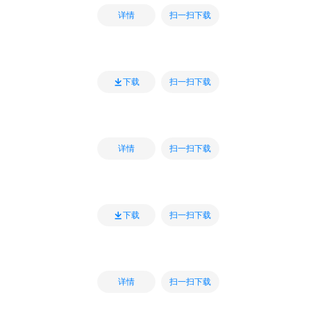
扫一扫下载
详情
扫一扫下载
下载
扫一扫下载
详情
扫一扫下载
下载
扫一扫下载
详情