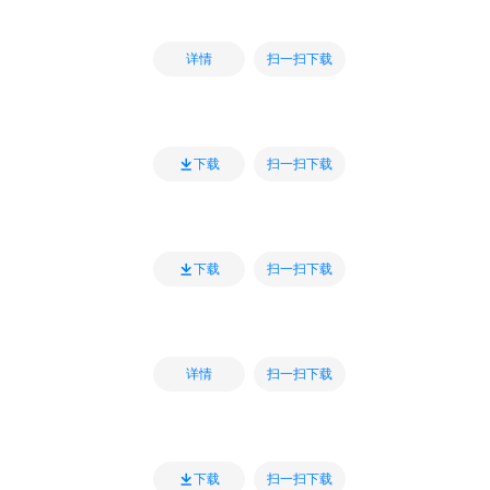
扫一扫下载
详情
扫一扫下载
下载
扫一扫下载
下载
扫一扫下载
详情
扫一扫下载
下载