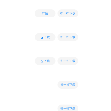
扫一扫下载
详情
扫一扫下载
下载
扫一扫下载
下载
扫一扫下载
扫一扫下载