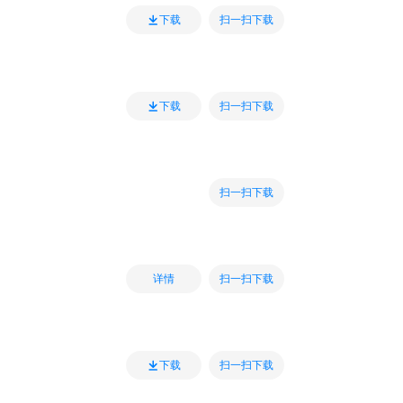
扫一扫下载
下载
扫一扫下载
下载
扫一扫下载
扫一扫下载
详情
扫一扫下载
下载