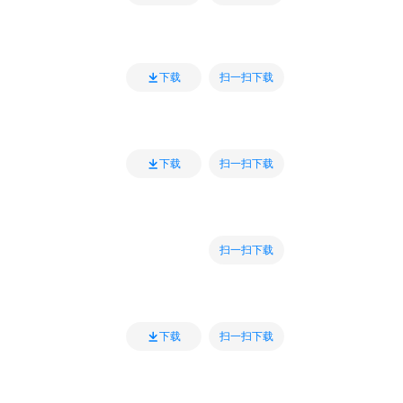
扫一扫下载
下载
扫一扫下载
下载
扫一扫下载
扫一扫下载
下载