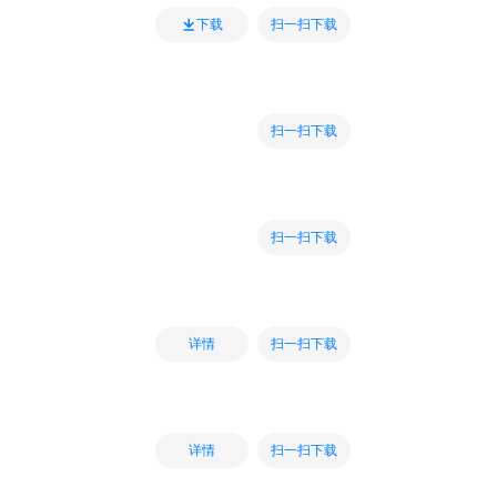
扫一扫下载
下载
扫一扫下载
扫一扫下载
扫一扫下载
详情
扫一扫下载
详情