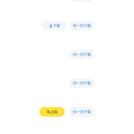
扫一扫下载
下载
扫一扫下载
扫一扫下载
扫一扫下载
马上玩