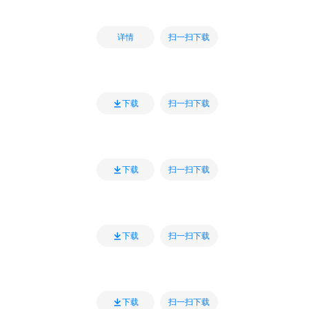
扫一扫下载
详情
扫一扫下载
下载
扫一扫下载
下载
扫一扫下载
下载
扫一扫下载
下载