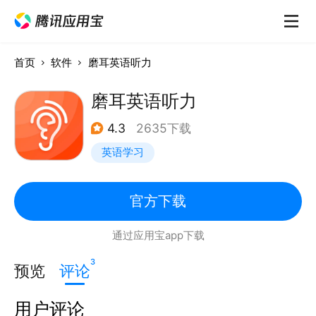
首页
软件
磨耳英语听力
磨耳英语听力
4.3
2635下载
英语学习
官方下载
通过应用宝app下载
3
预览
评论
用户评论