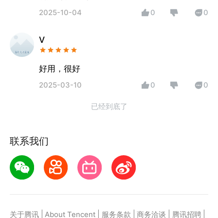
2025-10-04
0
0
V
好用，很好
2025-03-10
0
0
已经到底了
联系我们
|
|
|
|
|
关于腾讯
About Tencent
服务条款
商务洽谈
腾讯招聘