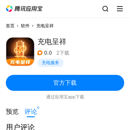
首页
软件
充电呈祥
充电呈祥
0.0
2下载
充电服务
官方下载
通过应用宝app下载
0
预览
评论
用户评论