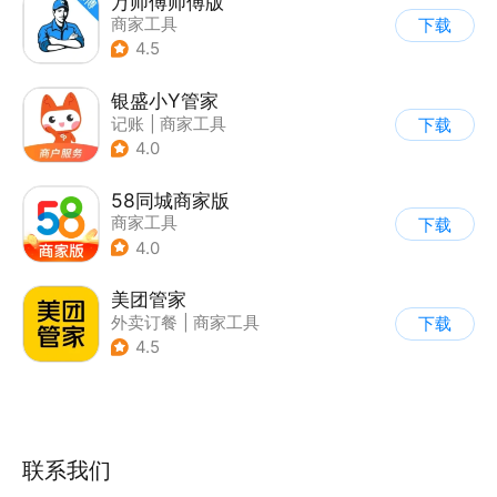
万师傅师傅版
商家工具
下载
4.5
银盛小Y管家
记账
|
商家工具
下载
4.0
58同城商家版
商家工具
下载
4.0
美团管家
外卖订餐
|
商家工具
下载
4.5
联系我们