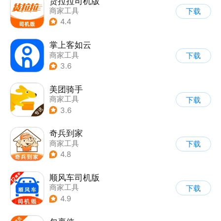
货拉拉司机版
商家工具
下载
4.4
掌上客如云
商家工具
下载
3.6
美团骑手
商家工具
下载
3.6
奇兵到家
商家工具
下载
4.8
顺风车司机版
商家工具
下载
4.9