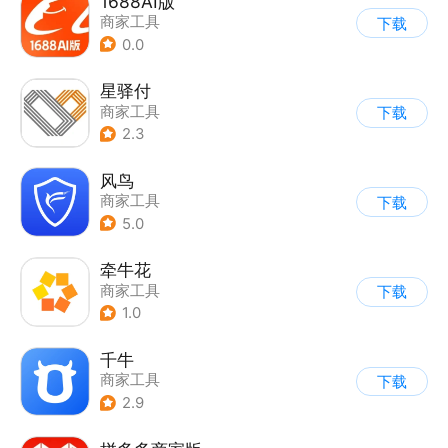
1688AI版
商家工具
下载
0.0
星驿付
商家工具
下载
2.3
风鸟
商家工具
下载
5.0
牵牛花
商家工具
下载
1.0
千牛
商家工具
下载
2.9