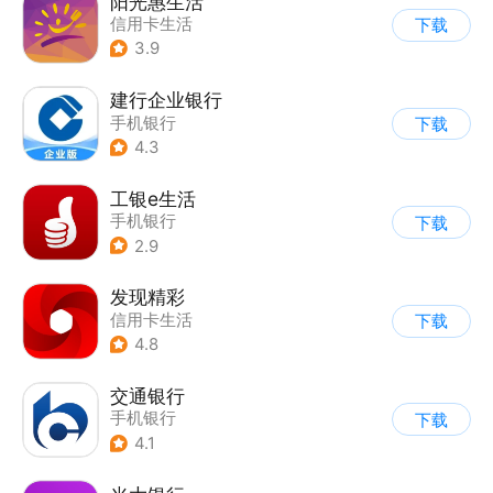
阳光惠生活
信用卡生活
下载
3.9
建行企业银行
手机银行
下载
4.3
工银e生活
手机银行
下载
2.9
发现精彩
信用卡生活
下载
4.8
交通银行
手机银行
下载
4.1