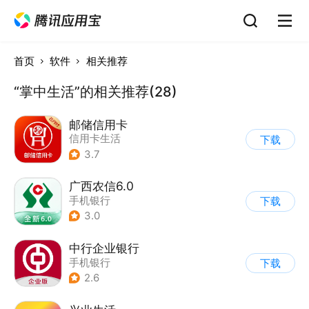
首页
软件
相关推荐
“掌中生活”的相关推荐(28)
邮储信用卡
信用卡生活
下载
3.7
广西农信6.0
手机银行
下载
3.0
中行企业银行
手机银行
下载
2.6