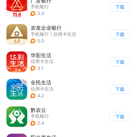
广发银行
手机银行
下载
3.0
农发企业银行
手机银行
|
信用卡生活
下载
5.0
华彩生活
信用卡生活
下载
3.1
全民生活
信用卡生活
下载
4.2
黔农云
手机银行
下载
2.4