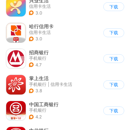
兴业生活
信用卡生活
下载
3.0
哈行信用卡
信用卡生活
下载
3.0
招商银行
手机银行
下载
4.7
掌上生活
手机银行
|
信用卡生活
下载
3.8
中国工商银行
手机银行
下载
4.2