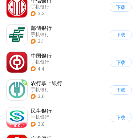
中信银行
手机银行
下载
3.3
邮储银行
手机银行
下载
3.1
中国银行
手机银行
下载
4.4
农行掌上银行
手机银行
下载
3.6
民生银行
手机银行
下载
3.8