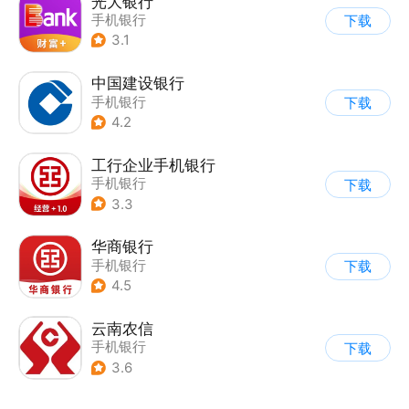
光大银行
手机银行
下载
3.1
中国建设银行
手机银行
下载
4.2
工行企业手机银行
手机银行
下载
3.3
华商银行
手机银行
下载
4.5
云南农信
手机银行
下载
3.6