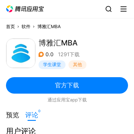
首页
软件
博雅汇MBA
博雅汇MBA
0.0
1291下载
学生课堂
其他
官方下载
通过应用宝app下载
0
预览
评论
用户评论