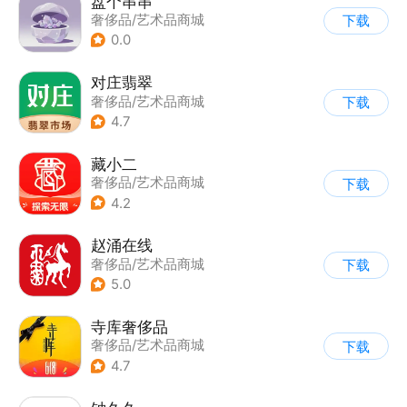
盘个串串
奢侈品/艺术品商城
下载
0.0
对庄翡翠
奢侈品/艺术品商城
下载
4.7
藏小二
奢侈品/艺术品商城
下载
4.2
赵涌在线
奢侈品/艺术品商城
下载
5.0
寺库奢侈品
奢侈品/艺术品商城
下载
4.7