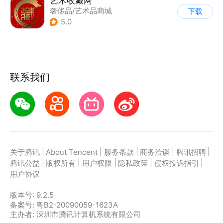
艺术收藏网
奢侈品/艺术品商城
下载
5.0
联系我们
|
|
|
|
|
关于腾讯
About Tencent
服务条款
商务洽谈
腾讯招聘
|
|
|
|
|
腾讯公益
版权所有
用户权限
隐私政策
侵权投诉指引
用户协议
版本号:
9.2.5
备案号: 粤B2-20090059-1623A
主办者: 深圳市腾讯计算机系统有限公司