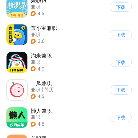
兼职帮
兼职
下载
4.5
兼小宝兼职
兼职
下载
3.8
淘米兼职
兼职
下载
4.9
一瓜兼职
兼职
|
简历
下载
4.5
懒人兼职
兼职
下载
4.8