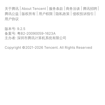
|
|
|
|
|
关于腾讯
About Tencent
服务条款
商务洽谈
腾讯招聘
|
|
|
|
|
腾讯公益
版权所有
用户权限
隐私政策
侵权投诉指引
用户协议
版本号:
9.2.5
备案号: 粤B2-20090059-1623A
主办者: 深圳市腾讯计算机系统有限公司
Copyright ©2021-2026 Tencent. All Rights Reserved